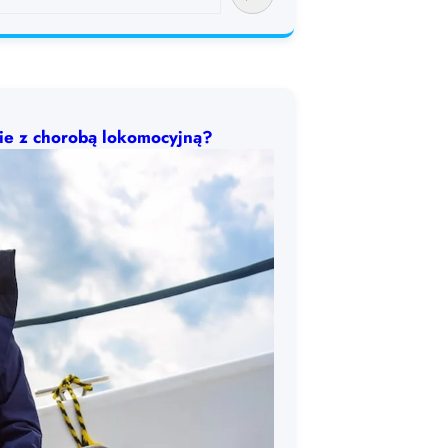
bie z chorobą lokomocyjną?