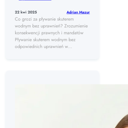
Adrian Mazur
22 kwi 2025
Co grozi za pływanie skuterem
wodnym bez uprawnień? Zrozumienie
konsekwencji prawnych i mandatów
Pływanie skuterem wodnym bez
odpowiednich uprawnień w…