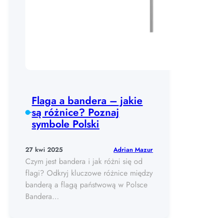
Flaga a bandera – jakie
są różnice? Poznaj
symbole Polski
Adrian Mazur
27 kwi 2025
Czym jest bandera i jak różni się od
flagi? Odkryj kluczowe różnice między
banderą a flagą państwową w Polsce
Bandera…