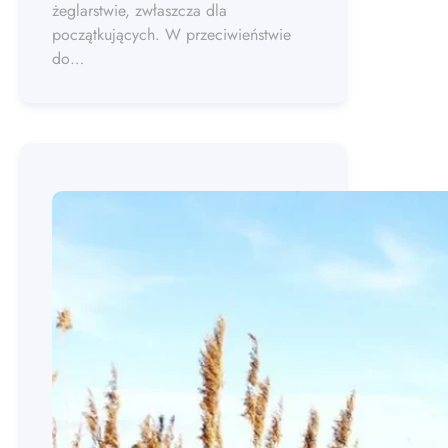
żeglarstwie, zwłaszcza dla
początkujących. W przeciwieństwie
do…