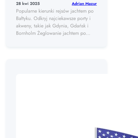
Adrian Mazur
28 kwi 2025
Popularne kierunki rejsów jachtem po
Bałtyku. Odkryj najciekawsze porty i
akweny, takie jak Gdynia, Gdańsk i
Bornholm Żeglowanie jachtem po…