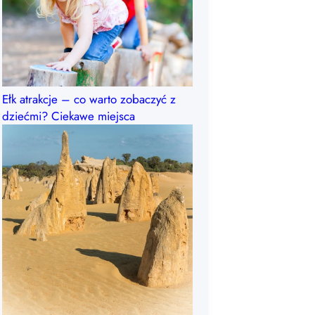
Ełk atrakcje – co warto zobaczyć z
dziećmi? Ciekawe miejsca