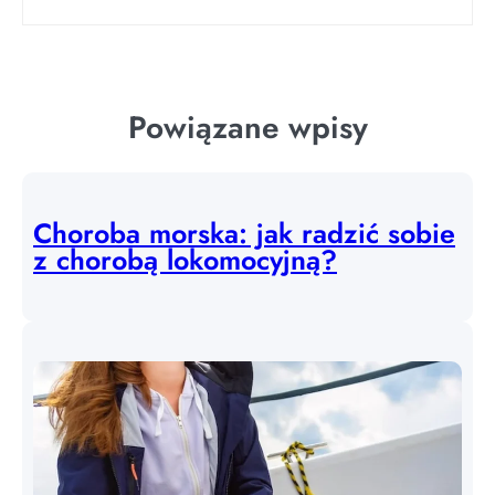
Powiązane wpisy
Choroba morska: jak radzić sobie
z chorobą lokomocyjną?