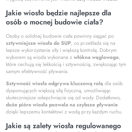
Jakie wiosło będzie najlepsze dla
osób o mocnej budowie ciała?
Osoby o solidnej budowie ciała powinny sięgać po
sztywniejsze wiosła do SUP
, co przekłada się na
lepsze wykorzystanie siły i większą kontrolę. Dobrym
wyborem są wiosła wykonane z
włókna węglowego
,
które cechują się lekkością i sztywnością, zwiększając tym
samym efektywność pływania.
Sztywność wiosła odgrywa kluczową rolę
dla osób
dysponujących większą siłą fizyczną, umożliwiając
skuteczniejsze odepchnięcie się od wody. Dodatkowo,
duże pióro wiosła pozwala na szybsze pływanie
dzięki lepszemu kontaktowi z wodą przy każdym ruchu.
Jakie są zalety wiosła regulowanego