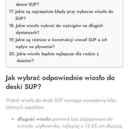
desce SUP?
Jakie są najczęstsze błędy przy wyborze wiosła do
SUP?
Jakie wiosło wybrać do wyścigów na długich
dystansach?
Jakie są różnice w konstrukcji wioseł SUP a ich
wpływ na pływanie?
Jakie wiosło będzie najlepsze dla rodzin z
dziećmi?
Jak wybrać odpowiednie wiosło do
deski SUP?
Wybór wiosła do deski SUP wymaga rozważenia kilku
istotnych aspektów.
długość wiosła
powinna być dopasowana do
wzrostu użytkownika, najlepiej o 15-25 cm dłuższa,