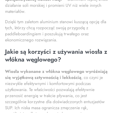
działanie soli morskiej i promieni UV niż wiele innych
materiałów.
Dzięki tym zaletom aluminium stanowi kuszącą opcję dla
tych, którzy chcą rozpocząć swoją przygodę z
paddleboardingiem i poszukują trwałego oraz
ekonomicznego rozwiązania.
Jakie są korzyści z używania wiosła z
włókna węglowego?
Wiosła wykonane z włókna węglowego wyróżniają
się wyjątkową sztywnością i lekkością
, co czyni je
niezwykle efektywnymi i komfortowymi podczas
użytkowania. Te właściwości pozwalają efektywnie
przenosić energię w trakcie pływania, co jest
szczególnie korzystne dla doświadczonych entuzjastów
SUP. Ich niska masa ogranicza zmęczenie rąk,