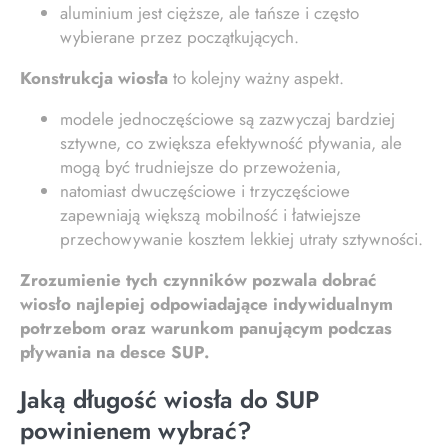
aluminium jest cięższe, ale tańsze i często
wybierane przez początkujących.
Konstrukcja wiosła
to kolejny ważny aspekt.
modele jednoczęściowe są zazwyczaj bardziej
sztywne, co zwiększa efektywność pływania, ale
mogą być trudniejsze do przewożenia,
natomiast dwuczęściowe i trzyczęściowe
zapewniają większą mobilność i łatwiejsze
przechowywanie kosztem lekkiej utraty sztywności.
Zrozumienie tych czynników pozwala dobrać
wiosło najlepiej odpowiadające indywidualnym
potrzebom oraz warunkom panującym podczas
pływania na desce SUP.
Jaką długość wiosła do SUP
powinienem wybrać?