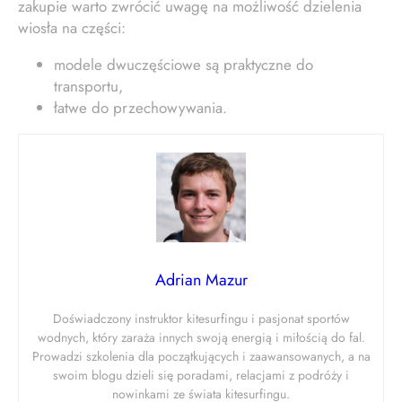
zakupie warto zwrócić uwagę na możliwość dzielenia
wiosła na części:
modele dwuczęściowe są praktyczne do
transportu,
łatwe do przechowywania.
Adrian Mazur
Doświadczony instruktor kitesurfingu i pasjonat sportów
wodnych, który zaraża innych swoją energią i miłością do fal.
Prowadzi szkolenia dla początkujących i zaawansowanych, a na
swoim blogu dzieli się poradami, relacjami z podróży i
nowinkami ze świata kitesurfingu.