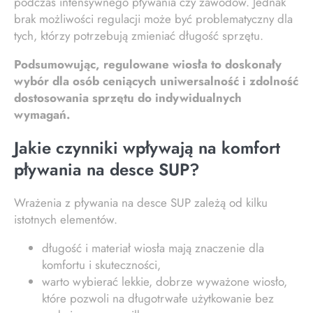
podczas intensywnego pływania czy zawodów. Jednak
brak możliwości regulacji może być problematyczny dla
tych, którzy potrzebują zmieniać długość sprzętu.
Podsumowując, regulowane wiosła to doskonały
wybór dla osób ceniących uniwersalność i zdolność
dostosowania sprzętu do indywidualnych
wymagań.
Jakie czynniki wpływają na komfort
pływania na desce SUP?
Wrażenia z pływania na desce SUP zależą od kilku
istotnych elementów.
długość i materiał wiosła mają znaczenie dla
komfortu i skuteczności,
warto wybierać lekkie, dobrze wyważone wiosło,
które pozwoli na długotrwałe użytkowanie bez