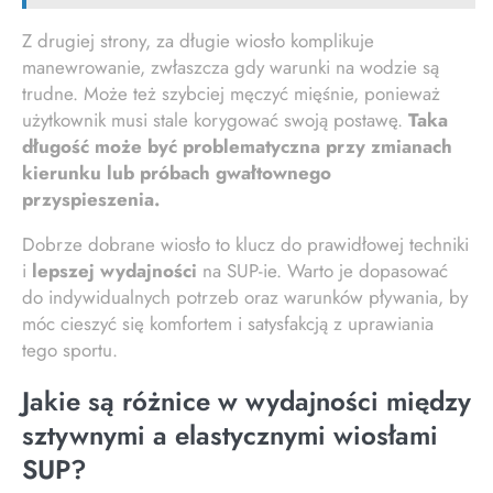
Z drugiej strony, za długie wiosło komplikuje
manewrowanie, zwłaszcza gdy warunki na wodzie są
trudne. Może też szybciej męczyć mięśnie, ponieważ
użytkownik musi stale korygować swoją postawę.
Taka
długość może być problematyczna przy zmianach
kierunku lub próbach gwałtownego
przyspieszenia.
Dobrze dobrane wiosło to klucz do prawidłowej techniki
i
lepszej wydajności
na SUP-ie. Warto je dopasować
do indywidualnych potrzeb oraz warunków pływania, by
móc cieszyć się komfortem i satysfakcją z uprawiania
tego sportu.
Jakie są różnice w wydajności między
sztywnymi a elastycznymi wiosłami
SUP?