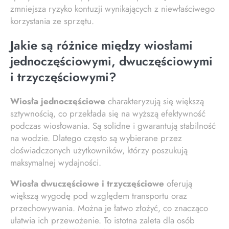
zmniejsza ryzyko kontuzji wynikających z niewłaściwego
korzystania ze sprzętu.
Jakie są różnice między wiosłami
jednoczęściowymi, dwuczęściowymi
i trzyczęściowymi?
Wiosła jednoczęściowe
charakteryzują się większą
sztywnością, co przekłada się na wyższą efektywność
podczas wiosłowania. Są solidne i gwarantują stabilność
na wodzie. Dlatego często są wybierane przez
doświadczonych użytkowników, którzy poszukują
maksymalnej wydajności.
Wiosła dwuczęściowe i trzyczęściowe
oferują
większą wygodę pod względem transportu oraz
przechowywania. Można je łatwo złożyć, co znacząco
ułatwia ich przewożenie. To istotna zaleta dla osób