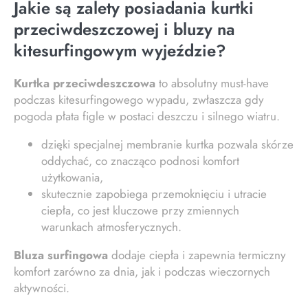
Jakie są zalety posiadania kurtki
przeciwdeszczowej i bluzy na
kitesurfingowym wyjeździe?
Kurtka przeciwdeszczowa
to absolutny must-have
podczas kitesurfingowego wypadu, zwłaszcza gdy
pogoda płata figle w postaci deszczu i silnego wiatru.
dzięki specjalnej membranie kurtka pozwala skórze
oddychać, co znacząco podnosi komfort
użytkowania,
skutecznie zapobiega przemoknięciu i utracie
ciepła, co jest kluczowe przy zmiennych
warunkach atmosferycznych.
Bluza surfingowa
dodaje ciepła i zapewnia termiczny
komfort zarówno za dnia, jak i podczas wieczornych
aktywności.