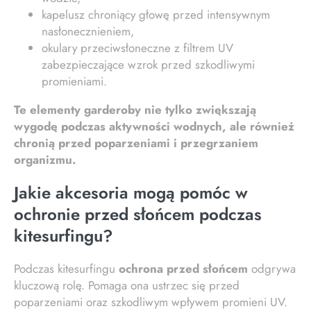
kapelusz chroniący głowę przed intensywnym
nasłonecznieniem,
okulary przeciwsłoneczne z filtrem UV
zabezpieczające wzrok przed szkodliwymi
promieniami.
Te elementy garderoby nie tylko zwiększają
wygodę podczas aktywności wodnych, ale również
chronią przed poparzeniami i przegrzaniem
organizmu.
Jakie akcesoria mogą pomóc w
ochronie przed słońcem podczas
kitesurfingu?
Podczas kitesurfingu
ochrona przed słońcem
odgrywa
kluczową rolę. Pomaga ona ustrzec się przed
poparzeniami oraz szkodliwym wpływem promieni UV.