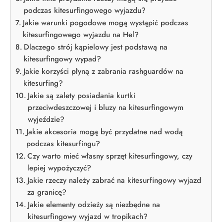
podczas kitesurfingowego wyjazdu?
Jakie warunki pogodowe mogą wystąpić podczas
kitesurfingowego wyjazdu na Hel?
Dlaczego strój kąpielowy jest podstawą na
kitesurfingowy wypad?
Jakie korzyści płyną z zabrania rashguardów na
kitesurfing?
Jakie są zalety posiadania kurtki
przeciwdeszczowej i bluzy na kitesurfingowym
wyjeździe?
Jakie akcesoria mogą być przydatne nad wodą
podczas kitesurfingu?
Czy warto mieć własny sprzęt kitesurfingowy, czy
lepiej wypożyczyć?
Jakie rzeczy należy zabrać na kitesurfingowy wyjazd
za granicę?
Jakie elementy odzieży są niezbędne na
kitesurfingowy wyjazd w tropikach?