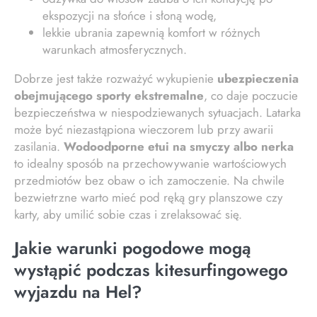
ekspozycji na słońce i słoną wodę,
lekkie ubrania zapewnią komfort w różnych
warunkach atmosferycznych.
Dobrze jest także rozważyć wykupienie
ubezpieczenia
obejmującego sporty ekstremalne
, co daje poczucie
bezpieczeństwa w niespodziewanych sytuacjach. Latarka
może być niezastąpiona wieczorem lub przy awarii
zasilania.
Wodoodporne etui na smyczy albo nerka
to idealny sposób na przechowywanie wartościowych
przedmiotów bez obaw o ich zamoczenie. Na chwile
bezwietrzne warto mieć pod ręką gry planszowe czy
karty, aby umilić sobie czas i zrelaksować się.
Jakie warunki pogodowe mogą
wystąpić podczas kitesurfingowego
wyjazdu na Hel?