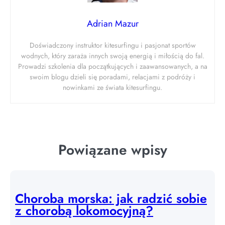
Adrian Mazur
Doświadczony instruktor kitesurfingu i pasjonat sportów
wodnych, który zaraża innych swoją energią i miłością do fal.
Prowadzi szkolenia dla początkujących i zaawansowanych, a na
swoim blogu dzieli się poradami, relacjami z podróży i
nowinkami ze świata kitesurfingu.
Powiązane wpisy
Choroba morska: jak radzić sobie
z chorobą lokomocyjną?