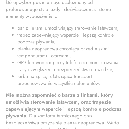
której wybór powinien być uzależniony od
preferowanego stylu jazdy i doświadczenia. Istotne
elementy wyposażenia to:
bar z linkami umożliwiający sterowanie latawcem,
trapez zapewniający wsparcie i lepszą kontrolę
podczas pływania,
pianka neoprenowa chroniąca przed niskimi
temperaturami i otarciami,
GPS lub wodoodporny telefon do monitorowania
trasy i zwiększenia bezpieczeństwa na wodzie,
torba na sprzęt ułatwiająca transport i
przechowywanie wszystkich elementów.
Nie można zapomnieć o barze z linkami, który
umożliwia sterowanie latawcem, oraz trapezie
zapewniającym wsparcie i lepszą kontrolę podczas
pływania.
Dla komfortu termicznego oraz
bezpieczeństwa przyda się pianka neoprenowa. Warto