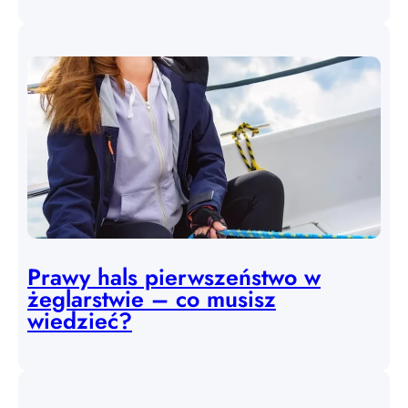
Prawy hals pierwszeństwo w
żeglarstwie – co musisz
wiedzieć?