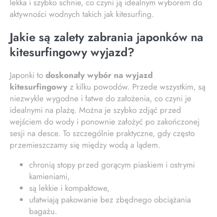
lekka i szybko schnie, co czyni ją idealnym wyborem do
aktywności wodnych takich jak kitesurfing.
Jakie są zalety zabrania japonków na
kitesurfingowy wyjazd?
Japonki to
doskonały wybór na wyjazd
kitesurfingowy
z kilku powodów. Przede wszystkim, są
niezwykle wygodne i łatwe do założenia, co czyni je
idealnymi na plażę. Można je szybko zdjąć przed
wejściem do wody i ponownie założyć po zakończonej
sesji na desce. To szczególnie praktyczne, gdy często
przemieszczamy się między wodą a lądem.
chronią stopy przed gorącym piaskiem i ostrymi
kamieniami,
są lekkie i kompaktowe,
ułatwiają pakowanie bez zbędnego obciążania
bagażu.