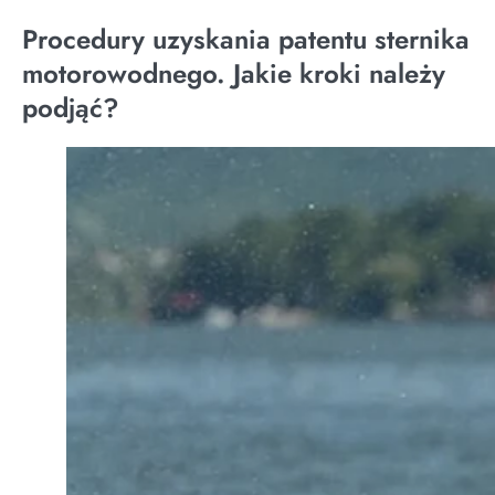
Procedury uzyskania patentu sternika
motorowodnego. Jakie kroki należy
podjąć?