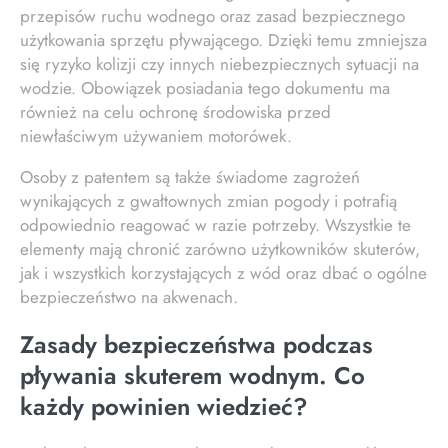
przepisów ruchu wodnego oraz zasad bezpiecznego
użytkowania sprzętu pływającego. Dzięki temu zmniejsza
się ryzyko kolizji czy innych niebezpiecznych sytuacji na
wodzie. Obowiązek posiadania tego dokumentu ma
również na celu ochronę środowiska przed
niewłaściwym używaniem motorówek.
Osoby z patentem są także świadome zagrożeń
wynikających z gwałtownych zmian pogody i potrafią
odpowiednio reagować w razie potrzeby. Wszystkie te
elementy mają chronić zarówno użytkowników skuterów,
jak i wszystkich korzystających z wód oraz dbać o ogólne
bezpieczeństwo na akwenach.
Zasady bezpieczeństwa podczas
pływania skuterem wodnym. Co
każdy powinien wiedzieć?