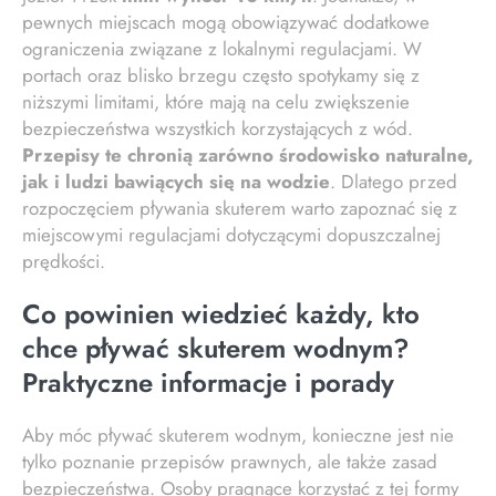
pewnych miejscach mogą obowiązywać dodatkowe
ograniczenia związane z lokalnymi regulacjami. W
portach oraz blisko brzegu często spotykamy się z
niższymi limitami, które mają na celu zwiększenie
bezpieczeństwa wszystkich korzystających z wód.
Przepisy te chronią zarówno środowisko naturalne,
jak i ludzi bawiących się na wodzie
. Dlatego przed
rozpoczęciem pływania skuterem warto zapoznać się z
miejscowymi regulacjami dotyczącymi dopuszczalnej
prędkości.
Co powinien wiedzieć każdy, kto
chce pływać skuterem wodnym?
Praktyczne informacje i porady
Aby móc pływać skuterem wodnym, konieczne jest nie
tylko poznanie przepisów prawnych, ale także zasad
bezpieczeństwa. Osoby pragnące korzystać z tej formy