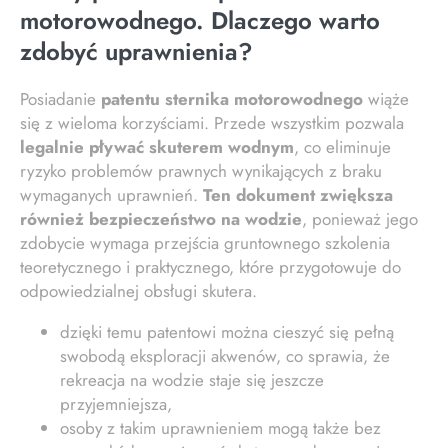
motorowodnego. Dlaczego warto
zdobyć uprawnienia?
Posiadanie
patentu sternika motorowodnego
wiąże
się z wieloma korzyściami. Przede wszystkim pozwala
legalnie pływać skuterem wodnym
, co eliminuje
ryzyko problemów prawnych wynikających z braku
wymaganych uprawnień.
Ten dokument zwiększa
również bezpieczeństwo na wodzie
, ponieważ jego
zdobycie wymaga przejścia gruntownego szkolenia
teoretycznego i praktycznego, które przygotowuje do
odpowiedzialnej obsługi skutera.
dzięki temu patentowi można cieszyć się pełną
swobodą eksploracji akwenów, co sprawia, że
rekreacja na wodzie staje się jeszcze
przyjemniejsza,
osoby z takim uprawnieniem mogą także bez