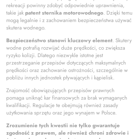
rekreacji powinny zdobyć odpowiednie uprawnienia,
takie jak
patent sternika motorowodnego
. Dzięki temu
mogą legalnie i z zachowaniem bezpieczeństwa używać
skutera wodnego.
Bezpieczeństwo stanowi kluczowy element
. Skutery
wodne potrafią rozwijać duże prędkości, co zwiększa
ryzyko kolizji. Dlatego niezwykle istotne jest
przestrzeganie przepisów dotyczących maksymalnych
prędkości oraz zachowanie ostrożności, szczególnie w
pobliżu innych jednostek pływających i kąpielisk.
Znajomość obowiązujących przepisów prawnych
pomaga uniknąć kar finansowych za brak wymaganych
kwalifikacji. Regulacje te obejmują również zasady
użytkowania sprzętu oraz jego wynajem w Polsce.
Zrozumienie tych kwestii nie tylko gwarantuje
zgodność z prawem, ale również chroni zdrowie i