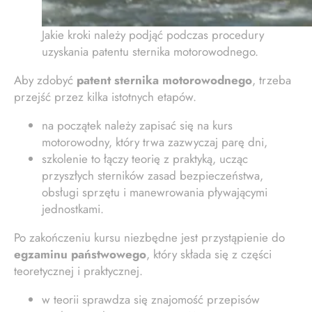
Jakie kroki należy podjąć podczas procedury
uzyskania patentu sternika motorowodnego.
Aby zdobyć
patent sternika motorowodnego
, trzeba
przejść przez kilka istotnych etapów.
na początek należy zapisać się na kurs
motorowodny, który trwa zazwyczaj parę dni,
szkolenie to łączy teorię z praktyką, ucząc
przyszłych sterników zasad bezpieczeństwa,
obsługi sprzętu i manewrowania pływającymi
jednostkami.
Po zakończeniu kursu niezbędne jest przystąpienie do
egzaminu państwowego
, który składa się z części
teoretycznej i praktycznej.
w teorii sprawdza się znajomość przepisów