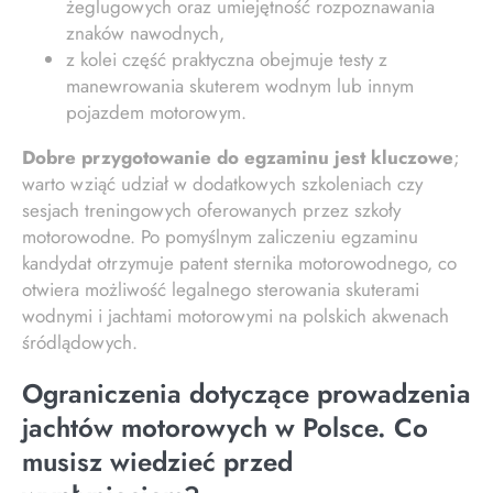
żeglugowych oraz umiejętność rozpoznawania
znaków nawodnych,
z kolei część praktyczna obejmuje testy z
manewrowania skuterem wodnym lub innym
pojazdem motorowym.
Dobre przygotowanie do egzaminu jest kluczowe
;
warto wziąć udział w dodatkowych szkoleniach czy
sesjach treningowych oferowanych przez szkoły
motorowodne. Po pomyślnym zaliczeniu egzaminu
kandydat otrzymuje patent sternika motorowodnego, co
otwiera możliwość legalnego sterowania skuterami
wodnymi i jachtami motorowymi na polskich akwenach
śródlądowych.
Ograniczenia dotyczące prowadzenia
jachtów motorowych w Polsce. Co
musisz wiedzieć przed