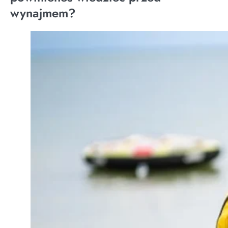
wynajmem?