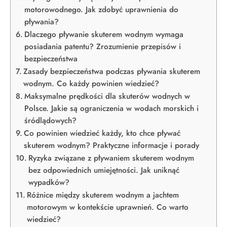
motorowodnego. Jak zdobyć uprawnienia do
pływania?
Dlaczego pływanie skuterem wodnym wymaga
posiadania patentu? Zrozumienie przepisów i
bezpieczeństwa
Zasady bezpieczeństwa podczas pływania skuterem
wodnym. Co każdy powinien wiedzieć?
Maksymalne prędkości dla skuterów wodnych w
Polsce. Jakie są ograniczenia w wodach morskich i
śródlądowych?
Co powinien wiedzieć każdy, kto chce pływać
skuterem wodnym? Praktyczne informacje i porady
Ryzyka związane z pływaniem skuterem wodnym
bez odpowiednich umiejętności. Jak uniknąć
wypadków?
Różnice między skuterem wodnym a jachtem
motorowym w kontekście uprawnień. Co warto
wiedzieć?