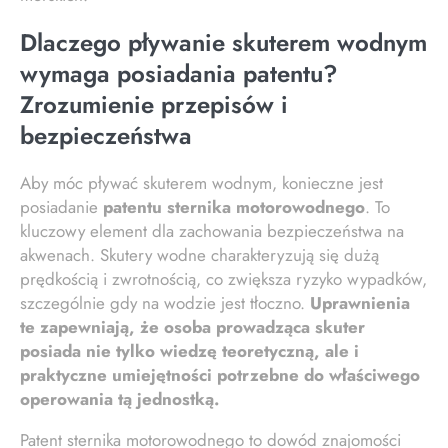
Dlaczego pływanie skuterem wodnym
wymaga posiadania patentu?
Zrozumienie przepisów i
bezpieczeństwa
Aby móc pływać skuterem wodnym, konieczne jest
posiadanie
patentu sternika motorowodnego
. To
kluczowy element dla zachowania bezpieczeństwa na
akwenach. Skutery wodne charakteryzują się dużą
prędkością i zwrotnością, co zwiększa ryzyko wypadków,
szczególnie gdy na wodzie jest tłoczno.
Uprawnienia
te zapewniają, że osoba prowadząca skuter
posiada nie tylko wiedzę teoretyczną, ale i
praktyczne umiejętności potrzebne do właściwego
operowania tą jednostką.
Patent sternika motorowodnego to dowód znajomości