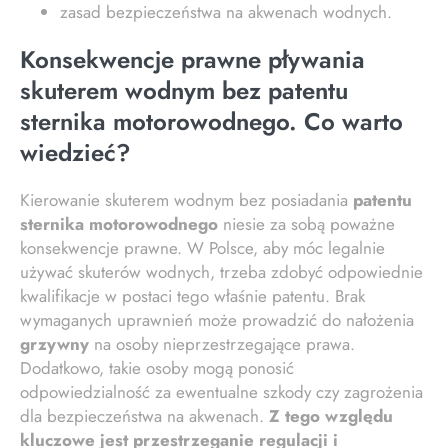
zasad bezpieczeństwa na akwenach wodnych.
Konsekwencje prawne pływania
skuterem wodnym bez patentu
sternika motorowodnego. Co warto
wiedzieć?
Kierowanie skuterem wodnym bez posiadania
patentu
sternika motorowodnego
niesie za sobą poważne
konsekwencje prawne. W Polsce, aby móc legalnie
używać skuterów wodnych, trzeba zdobyć odpowiednie
kwalifikacje w postaci tego właśnie patentu. Brak
wymaganych uprawnień może prowadzić do nałożenia
grzywny
na osoby nieprzestrzegające prawa.
Dodatkowo, takie osoby mogą ponosić
odpowiedzialność za ewentualne szkody czy zagrożenia
dla bezpieczeństwa na akwenach.
Z tego względu
kluczowe jest przestrzeganie regulacji i