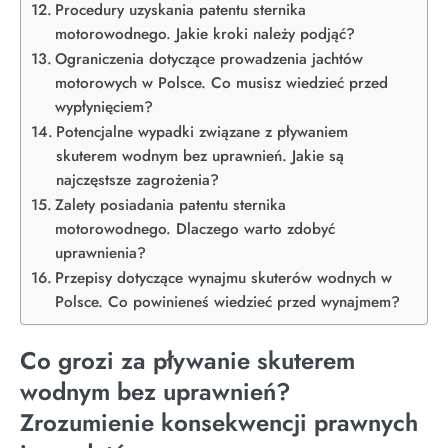
Procedury uzyskania patentu sternika
motorowodnego. Jakie kroki należy podjąć?
Ograniczenia dotyczące prowadzenia jachtów
motorowych w Polsce. Co musisz wiedzieć przed
wypłynięciem?
Potencjalne wypadki związane z pływaniem
skuterem wodnym bez uprawnień. Jakie są
najczęstsze zagrożenia?
Zalety posiadania patentu sternika
motorowodnego. Dlaczego warto zdobyć
uprawnienia?
Przepisy dotyczące wynajmu skuterów wodnych w
Polsce. Co powinieneś wiedzieć przed wynajmem?
Co grozi za pływanie skuterem
wodnym bez uprawnień?
Zrozumienie konsekwencji prawnych