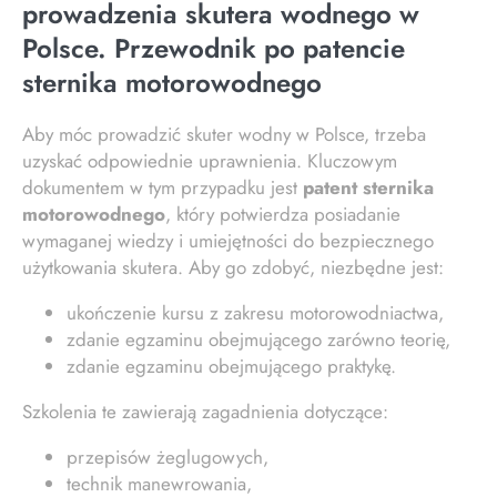
prowadzenia skutera wodnego w
Polsce. Przewodnik po patencie
sternika motorowodnego
Aby móc prowadzić skuter wodny w Polsce, trzeba
uzyskać odpowiednie uprawnienia. Kluczowym
dokumentem w tym przypadku jest
patent sternika
motorowodnego
, który potwierdza posiadanie
wymaganej wiedzy i umiejętności do bezpiecznego
użytkowania skutera. Aby go zdobyć, niezbędne jest:
ukończenie kursu z zakresu motorowodniactwa,
zdanie egzaminu obejmującego zarówno teorię,
zdanie egzaminu obejmującego praktykę.
Szkolenia te zawierają zagadnienia dotyczące:
przepisów żeglugowych,
technik manewrowania,