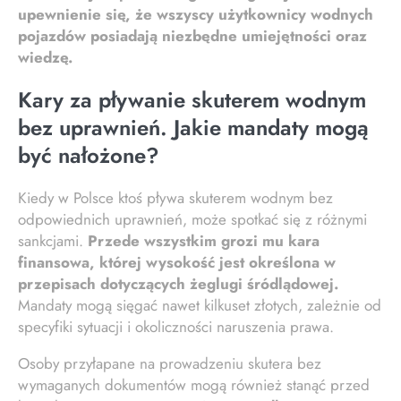
upewnienie się, że wszyscy użytkownicy wodnych
pojazdów posiadają niezbędne umiejętności oraz
wiedzę.
Kary za pływanie skuterem wodnym
bez uprawnień. Jakie mandaty mogą
być nałożone?
Kiedy w Polsce ktoś pływa skuterem wodnym bez
odpowiednich uprawnień, może spotkać się z różnymi
sankcjami.
Przede wszystkim grozi mu kara
finansowa, której wysokość jest określona w
przepisach dotyczących żeglugi śródlądowej.
Mandaty mogą sięgać nawet kilkuset złotych, zależnie od
specyfiki sytuacji i okoliczności naruszenia prawa.
Osoby przyłapane na prowadzeniu skutera bez
wymaganych dokumentów mogą również stanąć przed