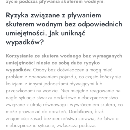
życie podczas pływania skuterem wodnym
.
Ryzyka związane z pływaniem
skuterem wodnym bez odpowiednich
umiejętności. Jak uniknąć
wypadków?
Korzystanie ze skutera wodnego bez wymaganych
umiejętności niesie ze sobą duże ryzyko
wypadków.
Osoby bez doświadczenia mogą mieć
problem z opanowaniem pojazdu, co często kończy się
kolizjami z innymi jednostkami pływającymi lub
przeszkodami na wodzie. Nieumiejętne reagowanie na
nagłe sytuacje stwarza dodatkowe niebezpieczeństwo
związane z utratą równowagi i wywróceniem skutera, co
może prowadzić do obrażeń. Dodatkowo, brak
znajomości zasad bezpieczeństwa sprawia, że łatwo o
niebezpieczne sytuacje, zwłaszcza podczas