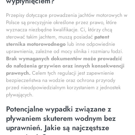
wypłynięciem?
Przepisy dotyczące prowadzenia jachtów motorowych w
Polsce są precyzyjnie określone przez prawo, które
wyznacza niezbędne kwalifikacje. Ci, którzy chcą
sterować takim jachtem, muszą posiadać
patent
sternika motorowodnego
lub inne odpowiednie
uprawnienia, zależne od mocy silnika i rozmiaru łodzi.
Brak wymaganych dokumentów może prowadzić
do nałożenia grzywien oraz innych konsekwencji
prawnych.
Celem tych regulacji jest zapewnienie
bezpieczeństwa na wodzie oraz ochrona przyrody
przed nieodpowiedzialnym korzystaniem z jednostek
pływających.
Potencjalne wypadki związane z
pływaniem skuterem wodnym bez
uprawnień. Jakie są najczęstsze