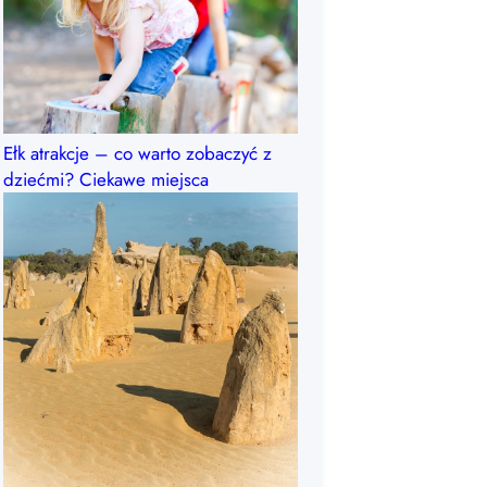
Ełk atrakcje – co warto zobaczyć z
dziećmi? Ciekawe miejsca