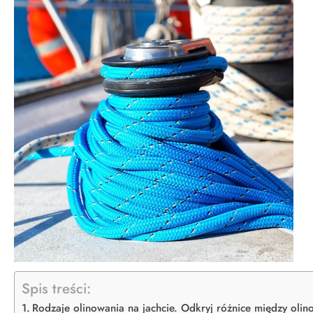
Spis treści:
Rodzaje olinowania na jachcie. Odkryj różnice między oli