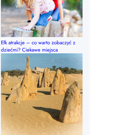
Ełk atrakcje – co warto zobaczyć z
dziećmi? Ciekawe miejsca