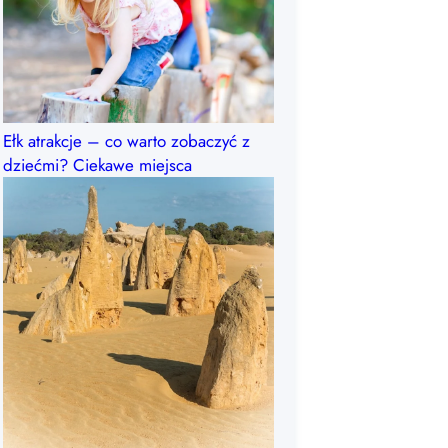
Ełk atrakcje – co warto zobaczyć z
dziećmi? Ciekawe miejsca