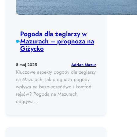
Pogoda dla żeglarzy w
Mazurach – prognoza na
Giżycko
Adrian Mazur
8 maj 2025
Kluczowe aspekty pogody dla żeglarzy
na Mazurach. Jak prognoza pogody
wpływa na bezpieczeństwo i komfort
rejsów? Pogoda na Mazurach
odgrywa…